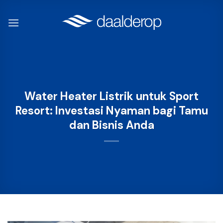
Skip
to
content
Water Heater Listrik untuk Sport
Resort: Investasi Nyaman bagi Tamu
dan Bisnis Anda