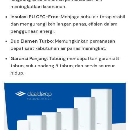
meningkatkan keamanan.
Insulasi PU CFC-Free
: Menjaga suhu air tetap stabil
dan mengurangi kehilangan panas, efisien dalam
penggunaan energi.
Duo Elemen Turbo
: Memungkinkan pemanasan
cepat saat kebutuhan air panas meningkat.
Garansi Panjang
: Tabung mendapatkan garansi 8
tahun, suku cadang 5 tahun, dan servis seumur
hidup.