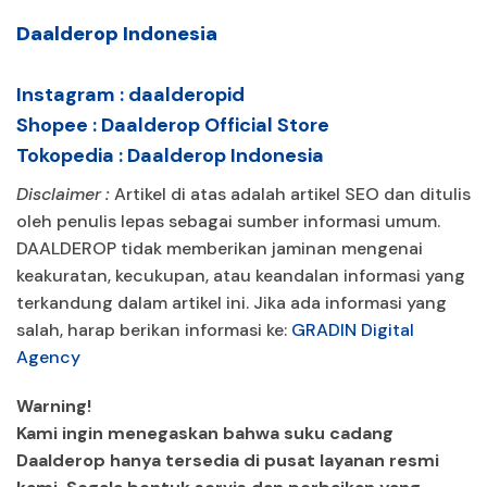
Daalderop Indonesia
Instagram :
daalderopid
Shopee :
Daalderop Official Store
Tokopedia :
Daalderop Indonesia
Disclaimer :
Artikel di atas adalah artikel SEO dan ditulis
oleh penulis lepas sebagai sumber informasi umum.
DAALDEROP tidak memberikan jaminan mengenai
keakuratan, kecukupan, atau keandalan informasi yang
terkandung dalam artikel ini. Jika ada informasi yang
salah, harap berikan informasi ke:
GRADIN Digital
Agency
Warning!
Kami ingin menegaskan bahwa suku cadang
Daalderop hanya tersedia di pusat layanan resmi