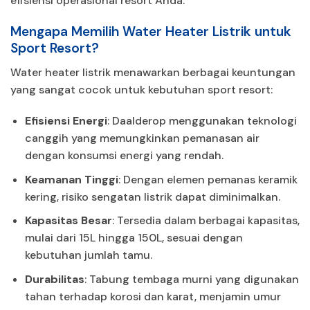
efisiensi operasional resort Anda.
Mengapa Memilih Water Heater Listrik untuk
Sport Resort?
Water heater listrik menawarkan berbagai keuntungan
yang sangat cocok untuk kebutuhan sport resort:
Efisiensi Energi
: Daalderop menggunakan teknologi
canggih yang memungkinkan pemanasan air
dengan konsumsi energi yang rendah.
Keamanan Tinggi
: Dengan elemen pemanas keramik
kering, risiko sengatan listrik dapat diminimalkan.
Kapasitas Besar
: Tersedia dalam berbagai kapasitas,
mulai dari 15L hingga 150L, sesuai dengan
kebutuhan jumlah tamu.
Durabilitas
: Tabung tembaga murni yang digunakan
tahan terhadap korosi dan karat, menjamin umur