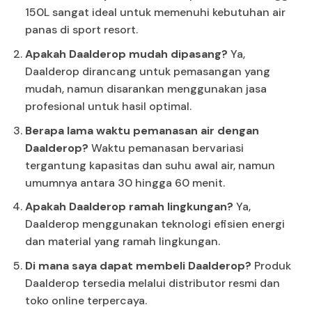
150L sangat ideal untuk memenuhi kebutuhan air
panas di sport resort.
Apakah Daalderop mudah dipasang?
Ya,
Daalderop dirancang untuk pemasangan yang
mudah, namun disarankan menggunakan jasa
profesional untuk hasil optimal.
Berapa lama waktu pemanasan air dengan
Daalderop?
Waktu pemanasan bervariasi
tergantung kapasitas dan suhu awal air, namun
umumnya antara 30 hingga 60 menit.
Apakah Daalderop ramah lingkungan?
Ya,
Daalderop menggunakan teknologi efisien energi
dan material yang ramah lingkungan.
Di mana saya dapat membeli Daalderop?
Produk
Daalderop tersedia melalui distributor resmi dan
toko online terpercaya.