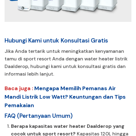
Hubungi Kami untuk Konsultasi Gratis
Jika Anda tertarik untuk meningkatkan kenyamanan
tamu di sport resort Anda dengan water heater listrik
Daalderop, hubungi kami untuk konsultasi gratis dan
informasi lebih lanjut.
Baca juga :
Mengapa Memilih Pemanas Air
Mandi Listrik Low Watt? Keuntungan dan Tips
Pemakaian
FAQ (Pertanyaan Umum)
Berapa kapasitas water heater Daalderop yang
cocok untuk sport resort?
Kapasitas 120L hingga