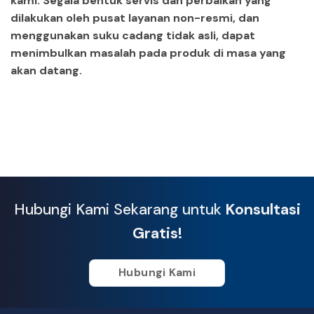
kami. Segala bentuk servis dan perbaikan yang
dilakukan oleh pusat layanan non-resmi, dan
menggunakan suku cadang tidak asli, dapat
menimbulkan masalah pada produk di masa yang
akan datang.
Hubungi Kami Sekarang untuk
Konsultasi
Gratis!
Hubungi Kami