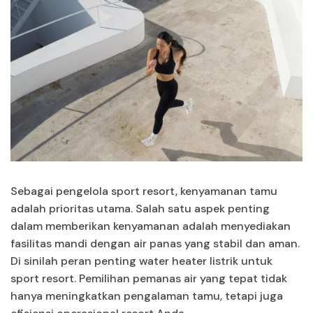
Sebagai pengelola sport resort, kenyamanan tamu
adalah prioritas utama. Salah satu aspek penting
dalam memberikan kenyamanan adalah menyediakan
fasilitas mandi dengan air panas yang stabil dan aman.
Di sinilah peran penting water heater listrik untuk
sport resort. Pemilihan pemanas air yang tepat tidak
hanya meningkatkan pengalaman tamu, tetapi juga