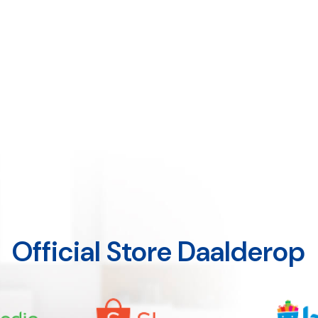
Official Store Daalderop