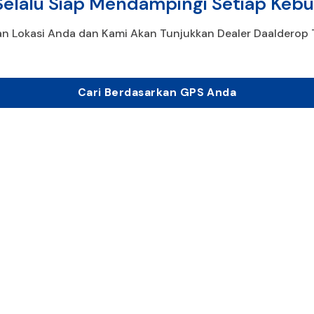
Selalu Siap Mendampingi Setiap Keb
n Lokasi Anda dan Kami Akan Tunjukkan Dealer Daalderop 
Cari Berdasarkan GPS Anda