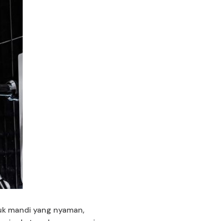
tuk mandi yang nyaman,