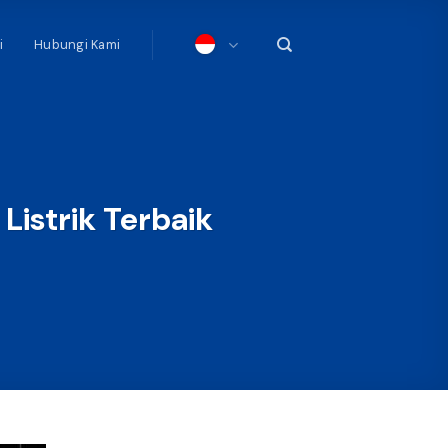
i
Hubungi Kami
Listrik Terbaik