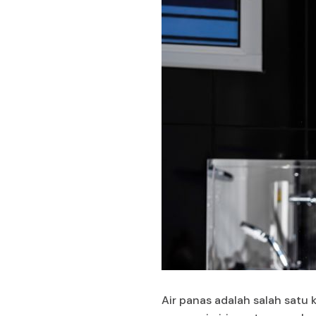
Air panas adalah salah satu