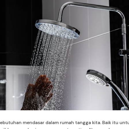
 kebutuhan mendasar dalam rumah tangga kita. Baik itu un