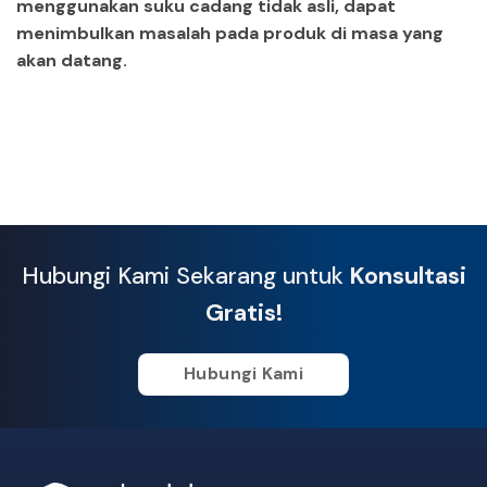
menggunakan suku cadang tidak asli, dapat
menimbulkan masalah pada produk di masa yang
akan datang.
Hubungi Kami Sekarang untuk
Konsultasi
Gratis!
Hubungi Kami