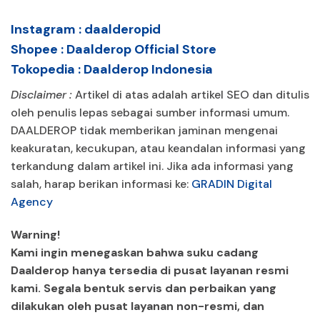
Instagram :
daalderopid
Shopee :
Daalderop Official Store
Tokopedia :
Daalderop Indonesia
Disclaimer :
Artikel di atas adalah artikel SEO dan ditulis
oleh penulis lepas sebagai sumber informasi umum.
DAALDEROP tidak memberikan jaminan mengenai
keakuratan, kecukupan, atau keandalan informasi yang
terkandung dalam artikel ini. Jika ada informasi yang
salah, harap berikan informasi ke:
GRADIN Digital
Agency
Warning!
Kami ingin menegaskan bahwa suku cadang
Daalderop hanya tersedia di pusat layanan resmi
kami. Segala bentuk servis dan perbaikan yang
dilakukan oleh pusat layanan non-resmi, dan