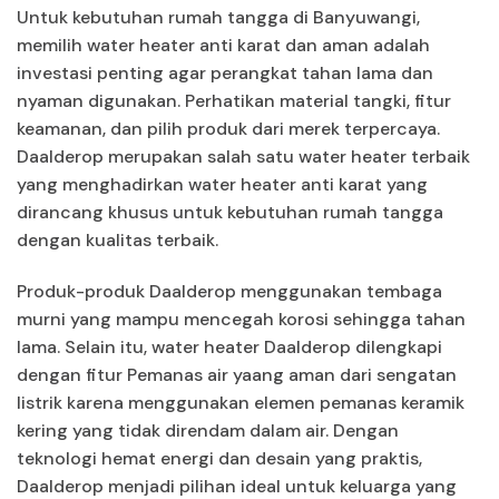
Untuk kebutuhan rumah tangga di Banyuwangi,
memilih water heater anti karat dan aman adalah
investasi penting agar perangkat tahan lama dan
nyaman digunakan. Perhatikan material tangki, fitur
keamanan, dan pilih produk dari merek terpercaya.
Daalderop merupakan salah satu water heater terbaik
yang menghadirkan water heater anti karat yang
dirancang khusus untuk kebutuhan rumah tangga
dengan kualitas terbaik.
Produk-produk Daalderop menggunakan tembaga
murni yang mampu mencegah korosi sehingga tahan
lama. Selain itu, water heater Daalderop dilengkapi
dengan fitur Pemanas air yaang aman dari sengatan
listrik karena menggunakan elemen pemanas keramik
kering yang tidak direndam dalam air. Dengan
teknologi hemat energi dan desain yang praktis,
Daalderop menjadi pilihan ideal untuk keluarga yang