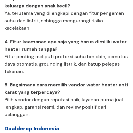
keluarga dengan anak kecil?
Ya, terutama yang dilengkapi dengan fitur pengaman
suhu dan listrik, sehingga mengurangi risiko
kecelakaan.
4. Fitur keamanan apa saja yang harus dimiliki water
heater rumah tangga?
Fitur penting meliputi proteksi suhu berlebih, pemutus
daya otomatis, grounding listrik, dan katup pelepas
tekanan.
5. Bagaimana cara memilih vendor water heater anti
karat yang terpercaya?
Pilih vendor dengan reputasi baik, layanan purna jual
lengkap, garansi resmi, dan review positif dari
pelanggan.
Daalderop Indonesia