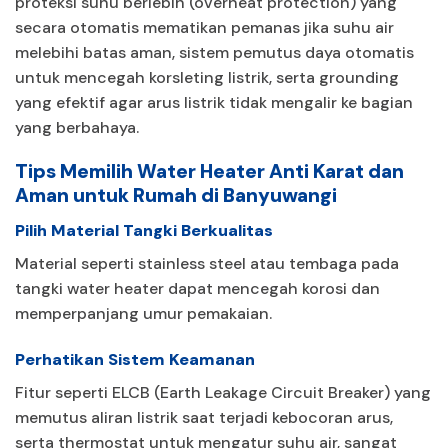
proteksi suhu berlebih (overheat protection) yang
secara otomatis mematikan pemanas jika suhu air
melebihi batas aman, sistem pemutus daya otomatis
untuk mencegah korsleting listrik, serta grounding
yang efektif agar arus listrik tidak mengalir ke bagian
yang berbahaya.
Tips Memilih Water Heater Anti Karat dan
Aman untuk Rumah di Banyuwangi
Pilih Material Tangki Berkualitas
Material seperti stainless steel atau tembaga pada
tangki water heater dapat mencegah korosi dan
memperpanjang umur pemakaian.
Perhatikan Sistem Keamanan
Fitur seperti ELCB (Earth Leakage Circuit Breaker) yang
memutus aliran listrik saat terjadi kebocoran arus,
serta thermostat untuk mengatur suhu air, sangat