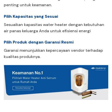
penting untuk keamanan.
Pilih Kapasitas yang Sesuai
Sesuaikan kapasitas water heater dengan kebutuhan
air panas keluarga Anda untuk efisiensi energi
Pilih Produk dengan Garansi Resmi
Garansi menunjukkan kepercayaan vendor terhadap
kualitas produknya.