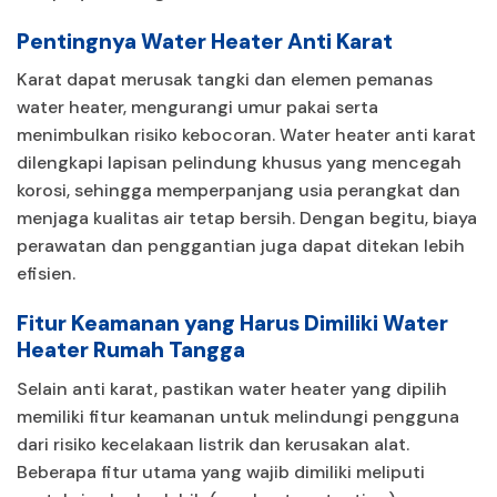
Pentingnya Water Heater Anti Karat
Karat dapat merusak tangki dan elemen pemanas
water heater, mengurangi umur pakai serta
menimbulkan risiko kebocoran. Water heater anti karat
dilengkapi lapisan pelindung khusus yang mencegah
korosi, sehingga memperpanjang usia perangkat dan
menjaga kualitas air tetap bersih. Dengan begitu, biaya
perawatan dan penggantian juga dapat ditekan lebih
efisien.
Fitur Keamanan yang Harus Dimiliki Water
Heater Rumah Tangga
Selain anti karat, pastikan water heater yang dipilih
memiliki fitur keamanan untuk melindungi pengguna
dari risiko kecelakaan listrik dan kerusakan alat.
Beberapa fitur utama yang wajib dimiliki meliputi