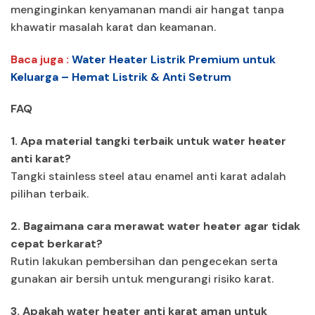
menginginkan kenyamanan mandi air hangat tanpa
khawatir masalah karat dan keamanan.
Baca juga :
Water Heater Listrik Premium untuk
Keluarga – Hemat Listrik & Anti Setrum
FAQ
1. Apa material tangki terbaik untuk water heater
anti karat?
Tangki stainless steel atau enamel anti karat adalah
pilihan terbaik.
2. Bagaimana cara merawat water heater agar tidak
cepat berkarat?
Rutin lakukan pembersihan dan pengecekan serta
gunakan air bersih untuk mengurangi risiko karat.
3. Apakah water heater anti karat aman untuk