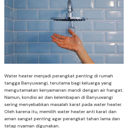
Water heater menjadi perangkat penting di rumah
tangga Banyuwangi, terutama bagi keluarga yang
mengutamakan kenyamanan mandi dengan air hangat.
Namun, kondisi air dan kelembapan di Banyuwangi
sering menyebabkan masalah karat pada water heater.
Oleh karena itu, memilih water heater anti karat dan
aman sangat penting agar perangkat tahan lama dan
tetap nyaman digunakan.