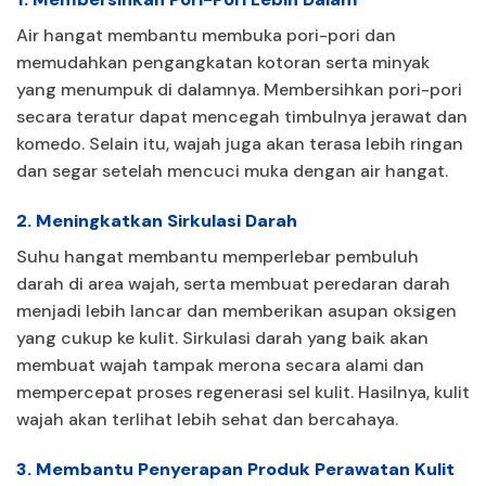
Air hangat membantu membuka pori-pori dan
memudahkan pengangkatan kotoran serta minyak
yang menumpuk di dalamnya. Membersihkan pori-pori
secara teratur dapat mencegah timbulnya jerawat dan
komedo. Selain itu, wajah juga akan terasa lebih ringan
dan segar setelah mencuci muka dengan air hangat.
2. Meningkatkan Sirkulasi Darah
Suhu hangat membantu memperlebar pembuluh
darah di area wajah, serta membuat peredaran darah
menjadi lebih lancar dan memberikan asupan oksigen
yang cukup ke kulit. Sirkulasi darah yang baik akan
membuat wajah tampak merona secara alami dan
mempercepat proses regenerasi sel kulit. Hasilnya, kulit
wajah akan terlihat lebih sehat dan bercahaya.
3. Membantu Penyerapan Produk Perawatan Kulit