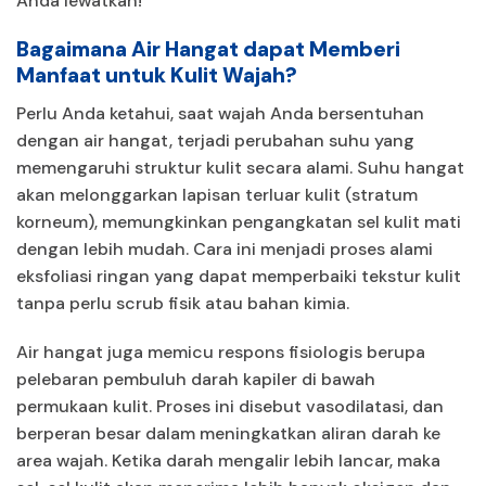
Anda lewatkan!
Bagaimana Air Hangat dapat Memberi
Manfaat untuk Kulit Wajah?
Perlu Anda ketahui, saat wajah Anda bersentuhan
dengan air hangat, terjadi perubahan suhu yang
memengaruhi struktur kulit secara alami. Suhu hangat
akan melonggarkan lapisan terluar kulit (stratum
korneum), memungkinkan pengangkatan sel kulit mati
dengan lebih mudah. Cara ini menjadi proses alami
eksfoliasi ringan yang dapat memperbaiki tekstur kulit
tanpa perlu scrub fisik atau bahan kimia.
Air hangat juga memicu respons fisiologis berupa
pelebaran pembuluh darah kapiler di bawah
permukaan kulit. Proses ini disebut vasodilatasi, dan
berperan besar dalam meningkatkan aliran darah ke
area wajah. Ketika darah mengalir lebih lancar, maka