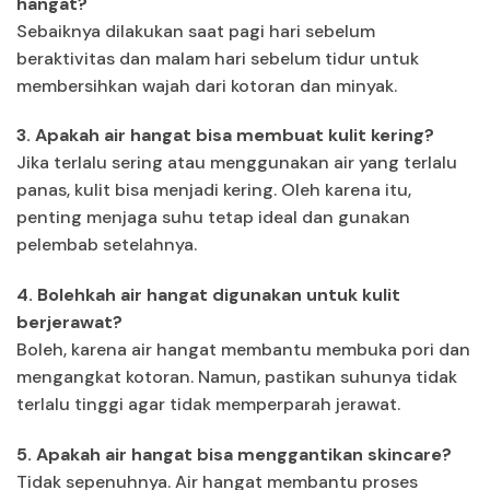
hangat?
Sebaiknya dilakukan saat pagi hari sebelum
beraktivitas dan malam hari sebelum tidur untuk
membersihkan wajah dari kotoran dan minyak.
3. Apakah air hangat bisa membuat kulit kering?
Jika terlalu sering atau menggunakan air yang terlalu
panas, kulit bisa menjadi kering. Oleh karena itu,
penting menjaga suhu tetap ideal dan gunakan
pelembab setelahnya.
4. Bolehkah air hangat digunakan untuk kulit
berjerawat?
Boleh, karena air hangat membantu membuka pori dan
mengangkat kotoran. Namun, pastikan suhunya tidak
terlalu tinggi agar tidak memperparah jerawat.
5. Apakah air hangat bisa menggantikan skincare?
Tidak sepenuhnya. Air hangat membantu proses