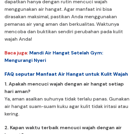
dapatkan hanya dengan rutin mencuci wajah
menggunakan air hangat. Agar manfaat ini bisa
dirasakan maksimal, pastikan Anda menggunakan
pemanas air yang aman dan berkualitas. Waktunya
mencoba dan buktikan sendiri perubahan pada kulit
wajah Anda!
Baca juga:
Mandi Air Hangat Setelah Gym:
Mengurangi Nyeri
FAQ seputar Manfaat Air Hangat untuk Kulit Wajah
1. Apakah mencuci wajah dengan air hangat setiap
hari aman?
Ya, aman asalkan suhunya tidak terlalu panas. Gunakan
air hangat suam-suam kuku agar kulit tidak iritasi atau
kering.
2. Kapan waktu terbaik mencuci wajah dengan air