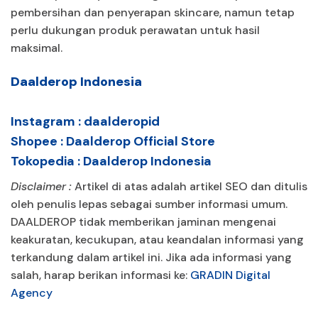
pembersihan dan penyerapan skincare, namun tetap
perlu dukungan produk perawatan untuk hasil
maksimal.
Daalderop Indonesia
Instagram :
daalderopid
Shopee :
Daalderop Official Store
Tokopedia :
Daalderop Indonesia
Disclaimer :
Artikel di atas adalah artikel SEO dan ditulis
oleh penulis lepas sebagai sumber informasi umum.
DAALDEROP tidak memberikan jaminan mengenai
keakuratan, kecukupan, atau keandalan informasi yang
terkandung dalam artikel ini. Jika ada informasi yang
salah, harap berikan informasi ke:
GRADIN Digital
Agency