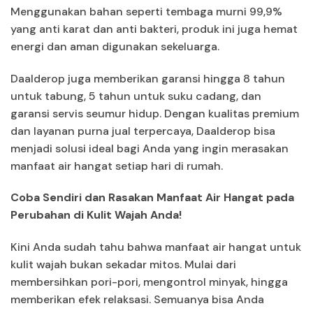
Menggunakan bahan seperti tembaga murni 99,9%
yang anti karat dan anti bakteri, produk ini juga hemat
energi dan aman digunakan sekeluarga.
Daalderop juga memberikan garansi hingga 8 tahun
untuk tabung, 5 tahun untuk suku cadang, dan
garansi servis seumur hidup. Dengan kualitas premium
dan layanan purna jual terpercaya, Daalderop bisa
menjadi solusi ideal bagi Anda yang ingin merasakan
manfaat air hangat setiap hari di rumah.
Coba Sendiri dan Rasakan Manfaat Air Hangat pada
Perubahan di Kulit Wajah Anda!
Kini Anda sudah tahu bahwa manfaat air hangat untuk
kulit wajah bukan sekadar mitos. Mulai dari
membersihkan pori-pori, mengontrol minyak, hingga
memberikan efek relaksasi. Semuanya bisa Anda