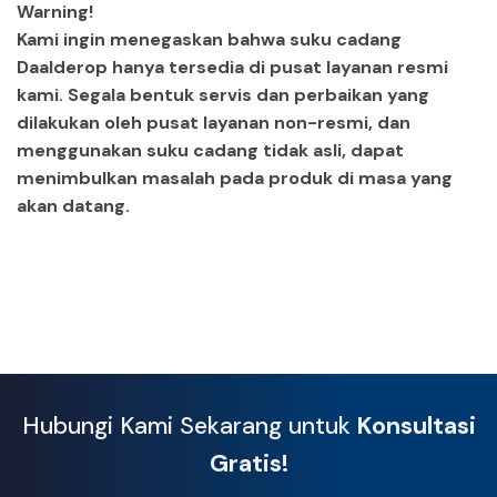
Warning!
Kami ingin menegaskan bahwa suku cadang
Daalderop hanya tersedia di pusat layanan resmi
kami. Segala bentuk servis dan perbaikan yang
dilakukan oleh pusat layanan non-resmi, dan
menggunakan suku cadang tidak asli, dapat
menimbulkan masalah pada produk di masa yang
akan datang.
Hubungi Kami Sekarang untuk
Konsultasi
Gratis!