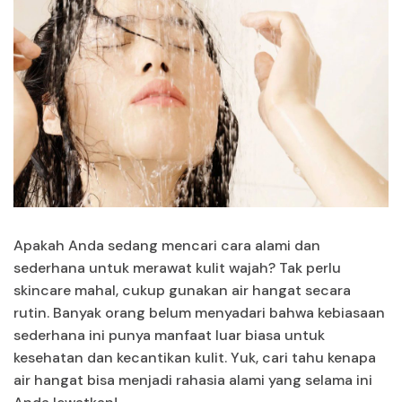
Apakah Anda sedang mencari cara alami dan
sederhana untuk merawat kulit wajah? Tak perlu
skincare mahal, cukup gunakan air hangat secara
rutin. Banyak orang belum menyadari bahwa kebiasaan
sederhana ini punya manfaat luar biasa untuk
kesehatan dan kecantikan kulit. Yuk, cari tahu kenapa
air hangat bisa menjadi rahasia alami yang selama ini