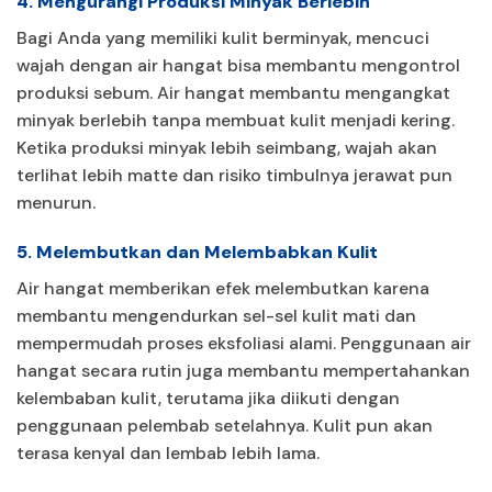
4. Mengurangi Produksi Minyak Berlebih
Bagi Anda yang memiliki kulit berminyak, mencuci
wajah dengan air hangat bisa membantu mengontrol
produksi sebum. Air hangat membantu mengangkat
minyak berlebih tanpa membuat kulit menjadi kering.
Ketika produksi minyak lebih seimbang, wajah akan
terlihat lebih matte dan risiko timbulnya jerawat pun
menurun.
5. Melembutkan dan Melembabkan Kulit
Air hangat memberikan efek melembutkan karena
membantu mengendurkan sel-sel kulit mati dan
mempermudah proses eksfoliasi alami. Penggunaan air
hangat secara rutin juga membantu mempertahankan
kelembaban kulit, terutama jika diikuti dengan
penggunaan pelembab setelahnya. Kulit pun akan
terasa kenyal dan lembab lebih lama.