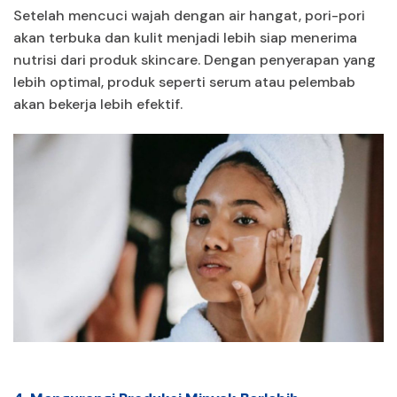
Setelah mencuci wajah dengan air hangat, pori-pori
akan terbuka dan kulit menjadi lebih siap menerima
nutrisi dari produk skincare. Dengan penyerapan yang
lebih optimal, produk seperti serum atau pelembab
akan bekerja lebih efektif.