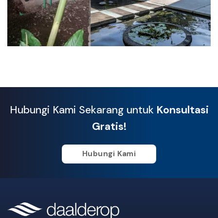
Hubungi Kami Sekarang untuk
Konsultasi
Gratis!
Hubungi Kami